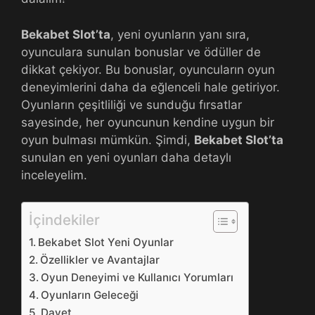
Bekabet Slot’ta
, yeni oyunların yanı sıra,
oyunculara sunulan bonuslar ve ödüller de
dikkat çekiyor. Bu bonuslar, oyuncuların oyun
deneyimlerini daha da eğlenceli hale getiriyor.
Oyunların çeşitliliği ve sunduğu fırsatlar
sayesinde, her oyuncunun kendine uygun bir
oyun bulması mümkün. Şimdi,
Bekabet Slot’ta
sunulan en yeni oyunları daha detaylı
inceleyelim.
İçindekiler
Bekabet Slot Yeni Oyunlar
Özellikler ve Avantajlar
Oyun Deneyimi ve Kullanıcı Yorumları
Oyunların Geleceği
Davet