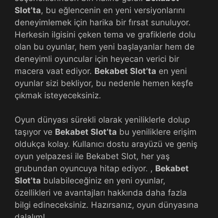
Slot’ta
, bu eğlencenin en yeni versiyonlarını
deneyimlemek için harika bir fırsat sunuluyor.
Herkesin ilgisini çeken tema ve grafiklerle dolu
olan bu oyunlar, hem yeni başlayanlar hem de
deneyimli oyuncular için heyecan verici bir
macera vaat ediyor.
Bekabet Slot’ta
en yeni
oyunlar sizi bekliyor, bu nedenle hemen keşfe
çıkmak isteyeceksiniz.
Oyun dünyası sürekli olarak yeniliklerle dolup
taşıyor ve
Bekabet Slot’ta
bu yeniliklere erişim
oldukça kolay. Kullanıcı dostu arayüzü ve geniş
oyun yelpazesi ile Bekabet Slot, her yaş
grubundan oyuncuya hitap ediyor. ,
Bekabet
Slot’ta
bulabileceğiniz en yeni oyunlar,
özellikleri ve avantajları hakkında daha fazla
bilgi edineceksiniz. Hazırsanız, oyun dünyasına
dalalım!