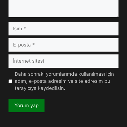
İsim
E-
posta
İnternet
sitesi
Daha sonraki yorumlarımda kullanılması için
adım, e-posta adresim ve site adresim bu
tarayıcıya kaydedilsin.