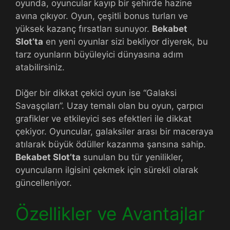
oyunda, oyuncular kayıp bir şehirde hazine
avına çıkıyor. Oyun, çeşitli bonus turları ve
yüksek kazanç fırsatları sunuyor.
Bekabet
Slot’ta
en yeni oyunlar sizi bekliyor diyerek, bu
tarz oyunların büyüleyici dünyasına adım
atabilirsiniz.
Diğer bir dikkat çekici oyun ise “Galaksi
Savaşçıları”. Uzay temalı olan bu oyun, çarpıcı
grafikler ve etkileyici ses efektleri ile dikkat
çekiyor. Oyuncular, galaksiler arası bir maceraya
atılarak büyük ödüller kazanma şansına sahip.
Bekabet Slot’ta
sunulan bu tür yenilikler,
oyuncuların ilgisini çekmek için sürekli olarak
güncelleniyor.
Özellikler ve Avantajlar