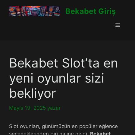
İçeriğe
Bekabet Giriş
atla
Menü
Bekabet Slot’ta en
yeni oyunlar sizi
bekliyor
Mayıs 19, 2025
yazar
Slot oyunları, günümüzün en popüler eğlence
seçeneklerinden biri haline geldi.
Bekabet