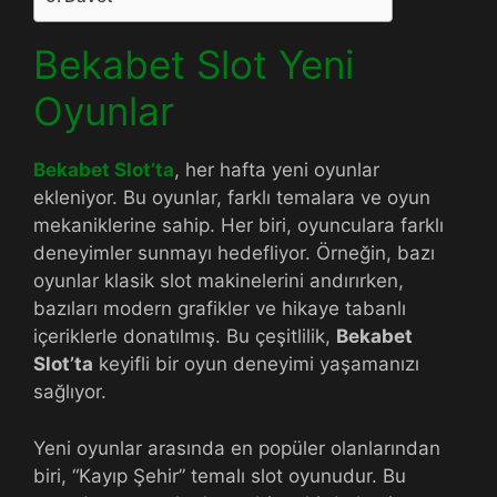
Bekabet Slot Yeni
Oyunlar
Bekabet Slot’ta
, her hafta yeni oyunlar
ekleniyor. Bu oyunlar, farklı temalara ve oyun
mekaniklerine sahip. Her biri, oyunculara farklı
deneyimler sunmayı hedefliyor. Örneğin, bazı
oyunlar klasik slot makinelerini andırırken,
bazıları modern grafikler ve hikaye tabanlı
içeriklerle donatılmış. Bu çeşitlilik,
Bekabet
Slot’ta
keyifli bir oyun deneyimi yaşamanızı
sağlıyor.
Yeni oyunlar arasında en popüler olanlarından
biri, “Kayıp Şehir” temalı slot oyunudur. Bu